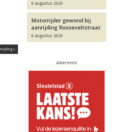
6 augustus 2026
Motorrijder gewond bij
aanrijding Rooseveltstraat
6 augustus 2026
nrijding »
Advertentie