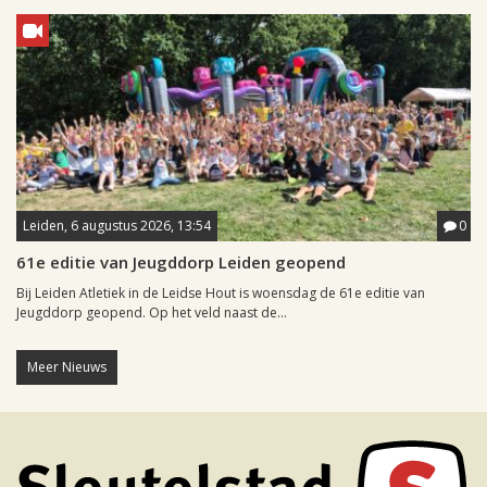
Leiden, 6 augustus 2026, 13:54
0
61e editie van Jeugddorp Leiden geopend
Bij Leiden Atletiek in de Leidse Hout is woensdag de 61e editie van
Jeugddorp geopend. Op het veld naast de...
Meer Nieuws