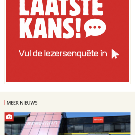
MEER NIEUWS