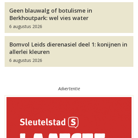
Geen blauwalg of botulisme in
Berkhoutpark: wel vies water
6 augustus 2026
Bomvol Leids dierenasiel deel 1: konijnen in
allerlei kleuren
6 augustus 2026
Advertentie