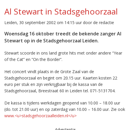
Al Stewart in Stadsgehoorzaal
Leiden, 30 september 2002 om 14:15 uur door de redactie
Woensdag 16 oktober treedt de bekende zanger Al
Stewart op in de Stadsgehoorzaal Leiden.
Stewart scoorde in ons land grote hits met onder andere “Year
of the Cat” en ”On the Border”.
Het concert vindt plaats in de Grote Zaal van de
Stadsgehoorzaal en begint om 20.15 uur. Kaarten kosten 22
euro per stuk en zijn verkrijgbaar bij de kassa van de
Stadsgehoorzaal, Breestraat 60 in Leiden tel. 071-5131704.
De kassa is tijdens werkdagen geopend van 10.00 – 18.00 uur
(do. tot 21.00 uur) en op zaterdag van 10.00 – 16.00 uur. Zie ook
www.<u>stadsgehoorzaalleiden.nl</u>
Advertentie