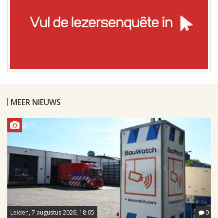
MEER NIEUWS
Leiden, 7 augustus 2026, 18:05
0