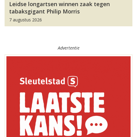
Leidse longartsen winnen zaak tegen
tabaksgigant Philip Morris
7 augustus 2026
Advertentie