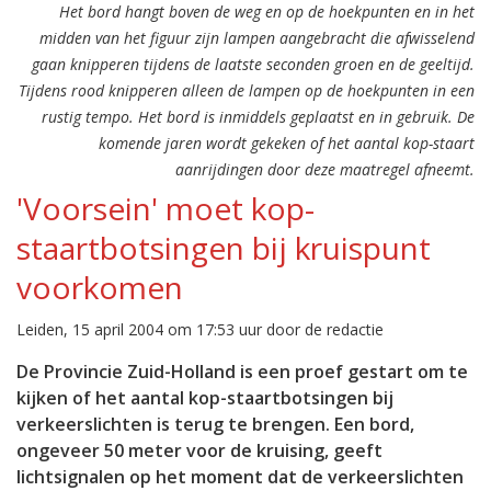
Het bord hangt boven de weg en op de hoekpunten en in het
midden van het figuur zijn lampen aangebracht die afwisselend
gaan knipperen tijdens de laatste seconden groen en de geeltijd.
Tijdens rood knipperen alleen de lampen op de hoekpunten in een
rustig tempo. Het bord is inmiddels geplaatst en in gebruik. De
komende jaren wordt gekeken of het aantal kop-staart
aanrijdingen door deze maatregel afneemt.
'Voorsein' moet kop-
staartbotsingen bij kruispunt
voorkomen
Leiden, 15 april 2004 om 17:53 uur door de redactie
De Provincie Zuid-Holland is een proef gestart om te
kijken of het aantal kop-staartbotsingen bij
verkeerslichten is terug te brengen. Een bord,
ongeveer 50 meter voor de kruising, geeft
lichtsignalen op het moment dat de verkeerslichten