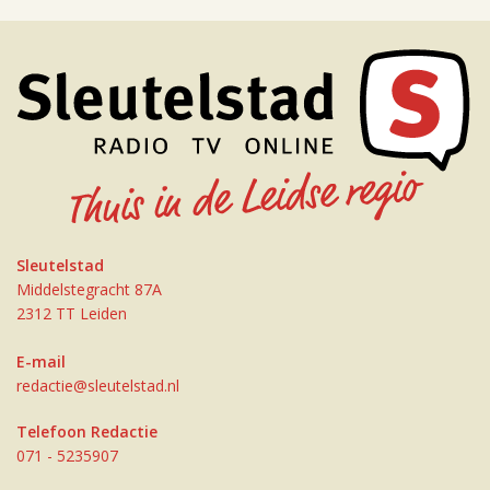
Sleutelstad
Middelstegracht 87A
2312 TT Leiden
E-mail
redactie@sleutelstad.nl
Telefoon Redactie
071 - 5235907