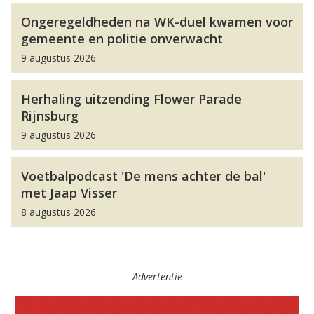
Ongeregeldheden na WK-duel kwamen voor
gemeente en politie onverwacht
9 augustus 2026
Herhaling uitzending Flower Parade
Rijnsburg
9 augustus 2026
Voetbalpodcast 'De mens achter de bal'
met Jaap Visser
8 augustus 2026
Advertentie