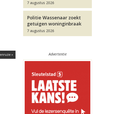
7 augustus 2026
Politie Wassenaar zoekt
getuigen woninginbraak
7 augustus 2026
Advertentie
enruzie »