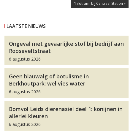
'Infotram' bij Centraal Station »
LAATSTE NIEUWS
Ongeval met gevaarlijke stof bij bedrijf aan
Rooseveltstraat
6 augustus 2026
Geen blauwalg of botulisme in
Berkhoutpark: wel vies water
6 augustus 2026
Bomvol Leids dierenasiel deel 1: konijnen in
allerlei kleuren
6 augustus 2026