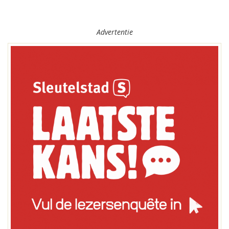
Advertentie