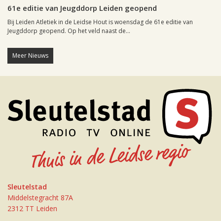
61e editie van Jeugddorp Leiden geopend
Bij Leiden Atletiek in de Leidse Hout is woensdag de 61e editie van
Jeugddorp geopend. Op het veld naast de...
Meer Nieuws
Sleutelstad
Middelstegracht 87A
2312 TT Leiden