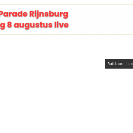
Ruit kapot, lap