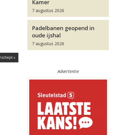
Kamer
7 augustus 2026
Padelbanen geopend in
oude ijshal
7 augustus 2026
rschept »
Advertentie