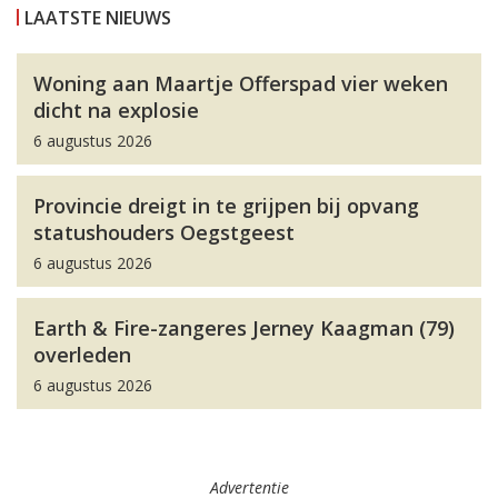
LAATSTE NIEUWS
Woning aan Maartje Offerspad vier weken
dicht na explosie
6 augustus 2026
Provincie dreigt in te grijpen bij opvang
statushouders Oegstgeest
6 augustus 2026
Earth & Fire-zangeres Jerney Kaagman (79)
overleden
6 augustus 2026
Advertentie