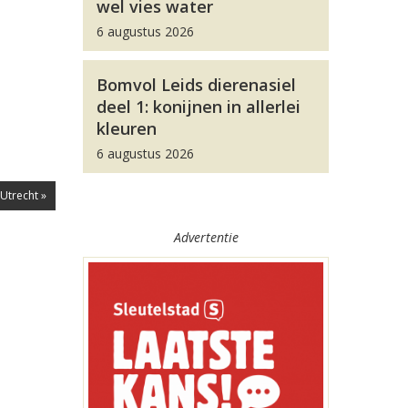
wel vies water
6 augustus 2026
Bomvol Leids dierenasiel
deel 1: konijnen in allerlei
kleuren
6 augustus 2026
 Utrecht »
Advertentie