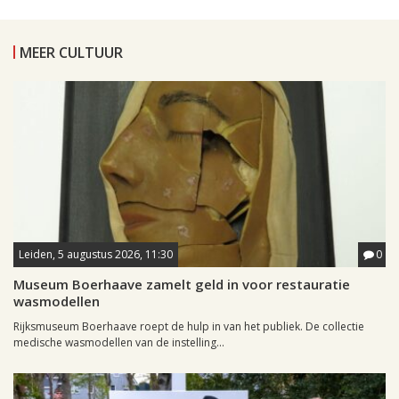
MEER CULTUUR
Leiden, 5 augustus 2026, 11:30
0
Museum Boerhaave zamelt geld in voor restauratie
wasmodellen
Rijksmuseum Boerhaave roept de hulp in van het publiek. De collectie
medische wasmodellen van de instelling...