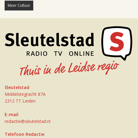
Meer Cultuur
Sleutelstad
Middelstegracht 87A
2312 TT Leiden
E-mail
redactie@sleutelstad.nl
Telefoon Redactie