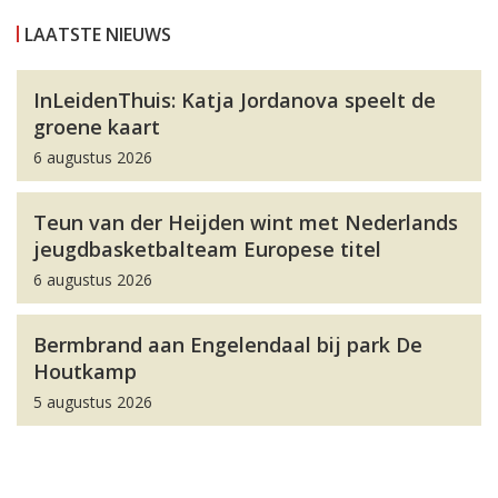
LAATSTE NIEUWS
InLeidenThuis: Katja Jordanova speelt de
groene kaart
6 augustus 2026
Teun van der Heijden wint met Nederlands
jeugdbasketbalteam Europese titel
6 augustus 2026
Bermbrand aan Engelendaal bij park De
Houtkamp
5 augustus 2026