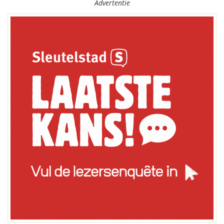
Advertentie