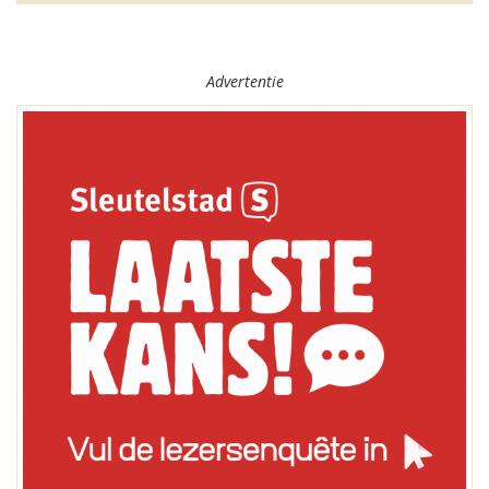
Advertentie