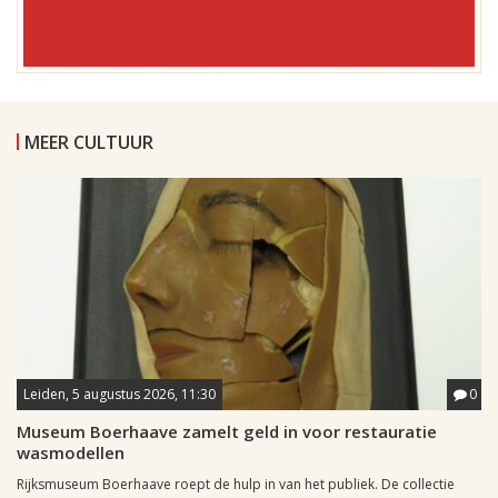
MEER CULTUUR
Leiden, 5 augustus 2026, 11:30
0
Museum Boerhaave zamelt geld in voor restauratie
wasmodellen
Rijksmuseum Boerhaave roept de hulp in van het publiek. De collectie