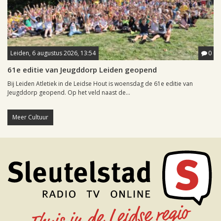
Leiden, 6 augustus 2026, 13:54
0
61e editie van Jeugddorp Leiden geopend
Bij Leiden Atletiek in de Leidse Hout is woensdag de 61e editie van
Jeugddorp geopend. Op het veld naast de...
Meer Cultuur