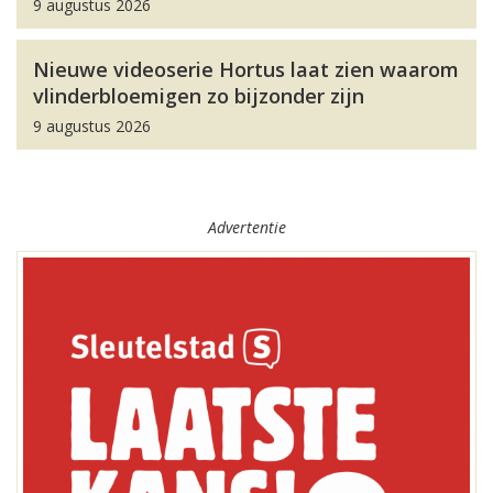
9 augustus 2026
Nieuwe videoserie Hortus laat zien waarom
vlinderbloemigen zo bijzonder zijn
9 augustus 2026
Advertentie