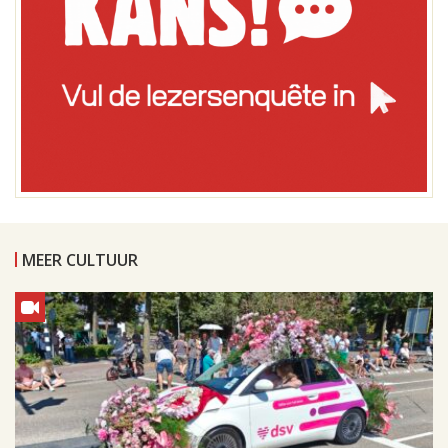
MEER CULTUUR