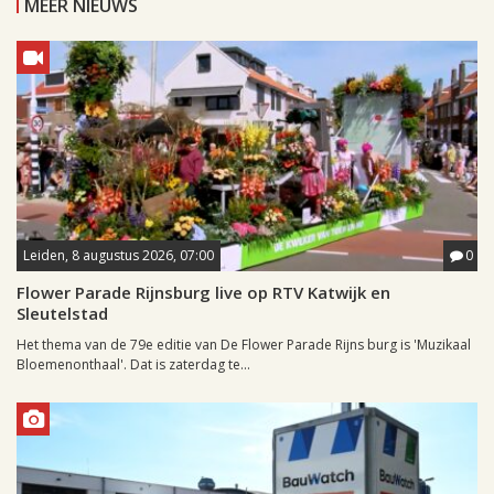
MEER NIEUWS
Leiden, 8 augustus 2026, 07:00
0
Flower Parade Rijnsburg live op RTV Katwijk en
Sleutelstad
Het thema van de 79e editie van De Flower Parade Rijns burg is 'Muzikaal
Bloemenonthaal'. Dat is zaterdag te...