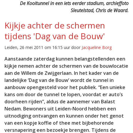
De Kooitunnel in een iets eerder stadium, archieffoto
Sleutelstad, Chris de Waard.
Kijkje achter de schermen
tijdens 'Dag van de Bouw'
Leiden, 26 mei 2011 om 16:15 uur door
Jacqueline Borg
Aanstaande zaterdag kunnen belangstellenden een
kijkje nemen achter de schermen van de bouwlocatie
aan de Willem de Zwijgerlaan. In het kader van de
landelijke ‘Dag van de Bouw’ wordt de tunnel in
aanbouw opengesteld voor het publiek. “Een unieke
kans om door de tunnel te lopen, voordat er auto’s
doorheen rijden”, aldus de aannemer van Balast
Nedam. Bewoners uit Leiden-Noord hebben een
uitnodiging ontvangen en kunnen onder het genot
van een kopje koffie of thee met bijbehorende
versnapering een bezoekje brengen. Tijdens de