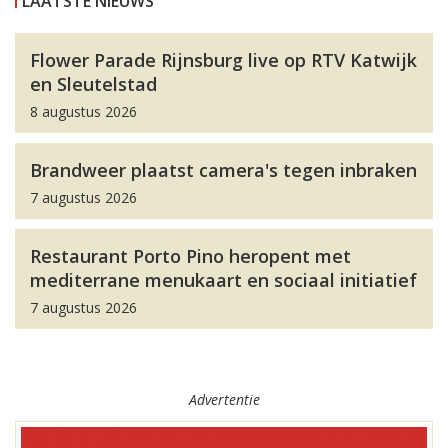
LAATSTE NIEUWS
Flower Parade Rijnsburg live op RTV Katwijk
en Sleutelstad
8 augustus 2026
Brandweer plaatst camera's tegen inbraken
7 augustus 2026
Restaurant Porto Pino heropent met
mediterrane menukaart en sociaal initiatief
7 augustus 2026
Advertentie