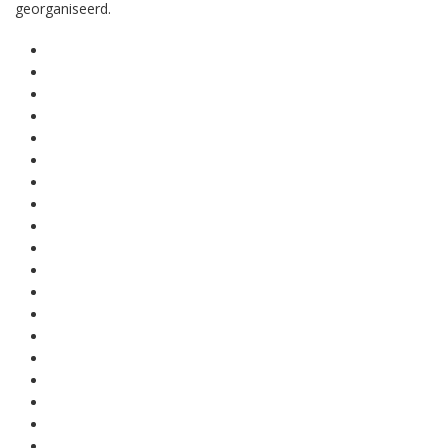
georganiseerd.