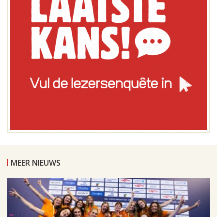
MEER NIEUWS