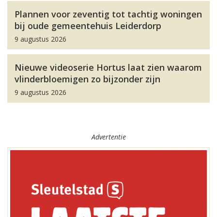
Plannen voor zeventig tot tachtig woningen
bij oude gemeentehuis Leiderdorp
9 augustus 2026
Nieuwe videoserie Hortus laat zien waarom
vlinderbloemigen zo bijzonder zijn
9 augustus 2026
Advertentie