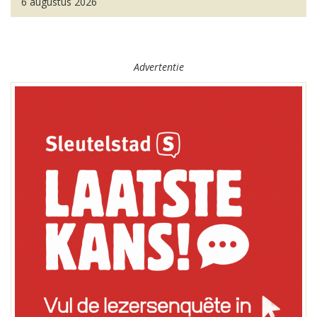
6 augustus 2026
Advertentie