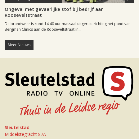
Ongeval met gevaarlijke stof bij bedrijf aan
Rooseveltstraat
De brandweer is rond 14.40 uur massaal uitgerukt richting het pand van
Bergman Clinics aan de Rooseveltstraat in...
Meer Nieuws
Sleutelstad
Middelstegracht 87A