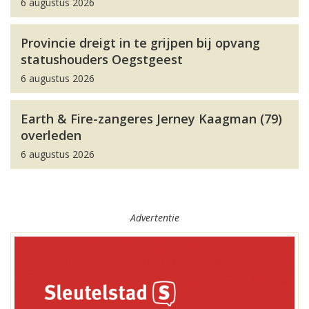
6 augustus 2026
Provincie dreigt in te grijpen bij opvang
statushouders Oegstgeest
6 augustus 2026
Earth & Fire-zangeres Jerney Kaagman (79)
overleden
6 augustus 2026
Advertentie