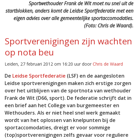
Sportwethouder Frank de Wit moet nu snel uit de
startblokken, anders komt de Leidse Sportfederatie met een
eigen advies over alle gemeentelijke sportaccomodaties.
(Foto: Chris de Waard).
Sportverenigingen zijn wachten
op nota beu
Leiden, 27 februari 2012 om 16:20 uur door
Chris de Waard
De
Leidse Sportfederatie
(LSF) en de aangesloten
Leidse sportverenigingen maken zich erstige zorgen
over het uitblijven van de sportnota van wethouder
Frank de Wit (D66, sport). De federatie schrijft dat in
een brief aan het College van burgemeester en
Wethouders. Als er niet heel snel werk gemaakt
wordt van het oplossen van knelpunten bij de
sportaccomodaties, dreigt er voor sommige
(top)sportverenigingen zelfs gevaar voor reguliere