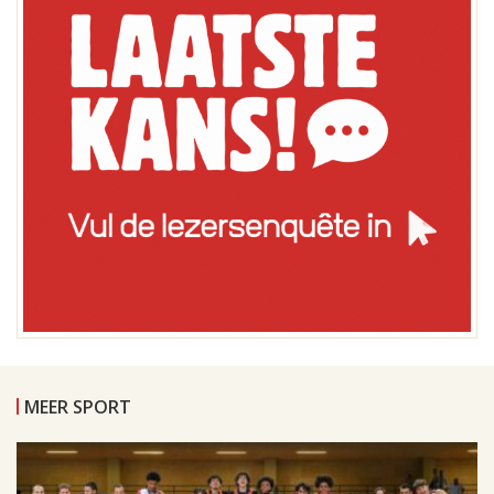
MEER SPORT