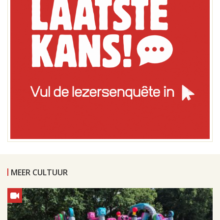
MEER CULTUUR