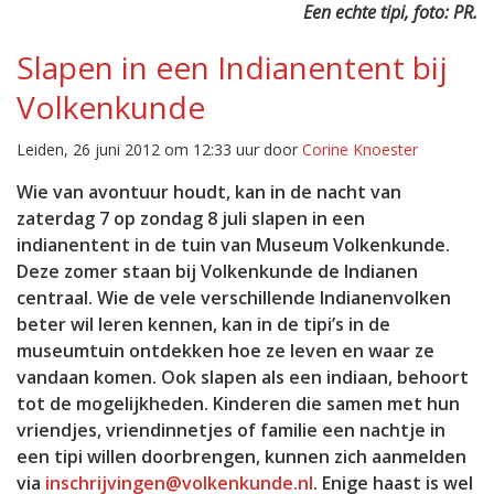
Een echte tipi, foto: PR.
Slapen in een Indianentent bij
Volkenkunde
Leiden, 26 juni 2012 om 12:33 uur door
Corine Knoester
Wie van avontuur houdt, kan in de nacht van
zaterdag 7 op zondag 8 juli slapen in een
indianentent in de tuin van Museum Volkenkunde.
Deze zomer staan bij Volkenkunde de Indianen
centraal. Wie de vele verschillende Indianenvolken
beter wil leren kennen, kan in de tipi’s in de
museumtuin ontdekken hoe ze leven en waar ze
vandaan komen. Ook slapen als een indiaan, behoort
tot de mogelijkheden. Kinderen die samen met hun
vriendjes, vriendinnetjes of familie een nachtje in
een tipi willen doorbrengen, kunnen zich aanmelden
via
inschrijvingen@volkenkunde.nl
. Enige haast is wel