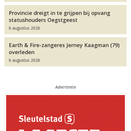
Provincie dreigt in te grijpen bij opvang
statushouders Oegstgeest
6 augustus 2026
Earth & Fire-zangeres Jerney Kaagman (79)
overleden
6 augustus 2026
Advertentie