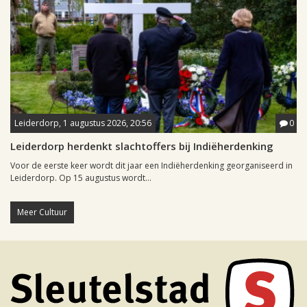
Leiderdorp, 1 augustus 2026, 20:56
0
Leiderdorp herdenkt slachtoffers bij Indiëherdenking
Voor de eerste keer wordt dit jaar een Indiëherdenking georganiseerd in
Leiderdorp. Op 15 augustus wordt...
Meer Cultuur