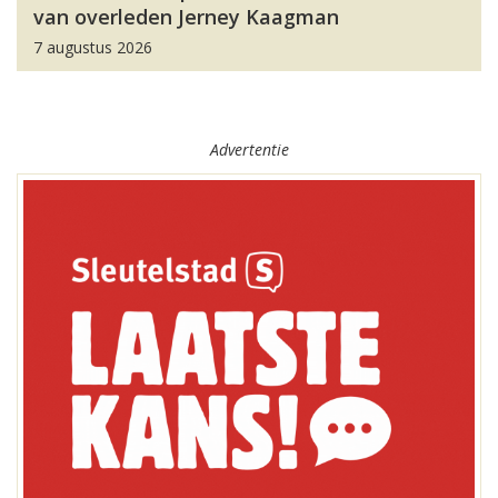
van overleden Jerney Kaagman
7 augustus 2026
Advertentie