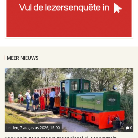
MEER NIEUWS
Leiden, 7 augustus 2026, 15:00
0