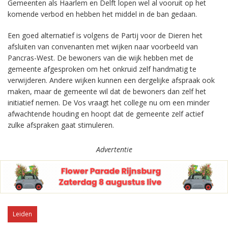
Gemeenten als Haarlem en Delft lopen wel al vooruit op het
komende verbod en hebben het middel in de ban gedaan.
Een goed alternatief is volgens de Partij voor de Dieren het
afsluiten van convenanten met wijken naar voorbeeld van
Pancras-West. De bewoners van die wijk hebben met de
gemeente afgesproken om het onkruid zelf handmatig te
verwijderen. Andere wijken kunnen een dergelijke afspraak ook
maken, maar de gemeente wil dat de bewoners dan zelf het
initiatief nemen. De Vos vraagt het college nu om een minder
afwachtende houding en hoopt dat de gemeente zelf actief
zulke afspraken gaat stimuleren.
Advertentie
Leiden