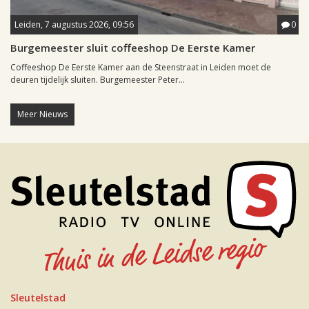
Leiden, 7 augustus 2026, 09:56
0
Burgemeester sluit coffeeshop De Eerste Kamer
Coffeeshop De Eerste Kamer aan de Steenstraat in Leiden moet de
deuren tijdelijk sluiten. Burgemeester Peter...
Meer Nieuws
Sleutelstad