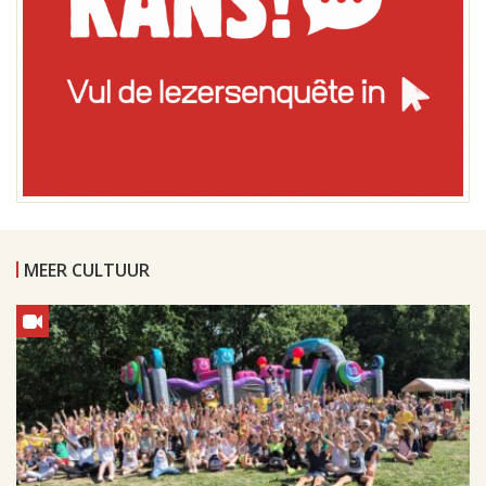
MEER CULTUUR