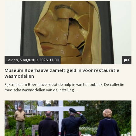
Leiden, 5 augustus 2026, 11:30
0
Museum Boerhaave zamelt geld in voor restauratie
wasmodellen
Rijksmuseum Boerhaave roept de hulp in van het publiek. De collectie
medische wasmodellen van de instelling...