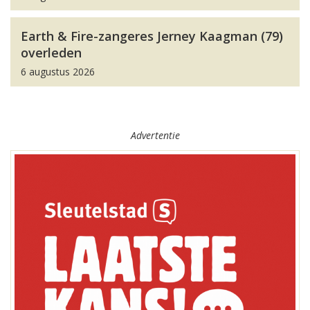
Earth & Fire-zangeres Jerney Kaagman (79)
overleden
6 augustus 2026
Advertentie