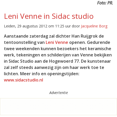
Foto: PR.
Leni Venne in Sidac studio
Leiden, 29 augustus 2012 om 11:25 uur door
Jacqueline Borg
Aanstaande zaterdag zal dichter Han Ruijgrok de
tentoonstelling van
Leni Venne
openen. Gedurende
twee weekenden kunnen bezoekers het keramische
werk, tekeningen en schilderijen van Venne bekijken
in Sidac Studio aan de Hogewoerd 77. De kunstenaar
zal zelf steeds aanwezig zijn om haar werk toe te
lichten. Meer info en openingstijden:
www.sidacstudio.nl
Advertentie