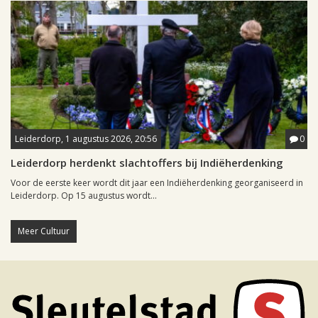
Leiderdorp, 1 augustus 2026, 20:56
0
Leiderdorp herdenkt slachtoffers bij Indiëherdenking
Voor de eerste keer wordt dit jaar een Indiëherdenking georganiseerd in
Leiderdorp. Op 15 augustus wordt...
Meer Cultuur