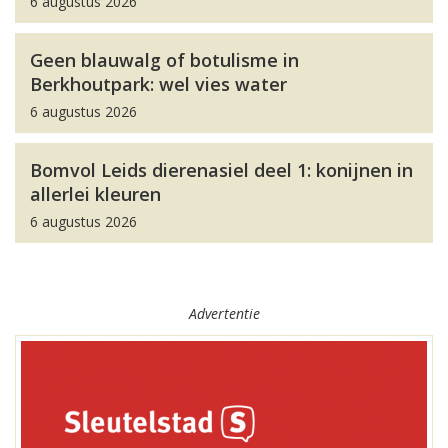
6 augustus 2026
Geen blauwalg of botulisme in
Berkhoutpark: wel vies water
6 augustus 2026
Bomvol Leids dierenasiel deel 1: konijnen in
allerlei kleuren
6 augustus 2026
Advertentie