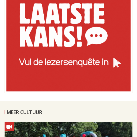
MEER CULTUUR