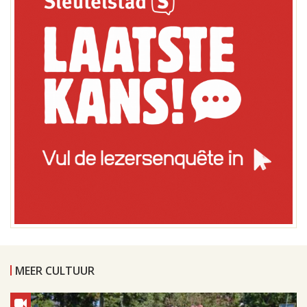
MEER CULTUUR