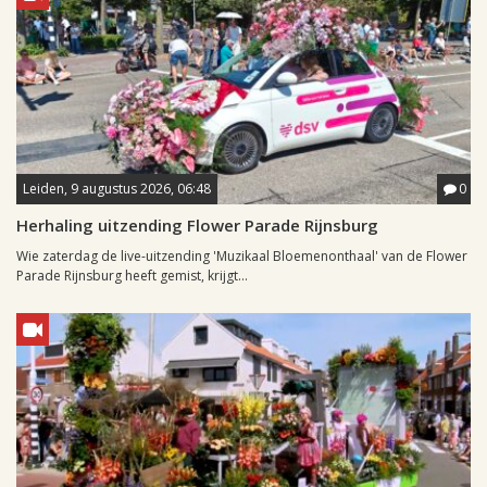
Leiden, 9 augustus 2026, 06:48
0
Herhaling uitzending Flower Parade Rijnsburg
Wie zaterdag de live-uitzending 'Muzikaal Bloemenonthaal' van de Flower
Parade Rijnsburg heeft gemist, krijgt...