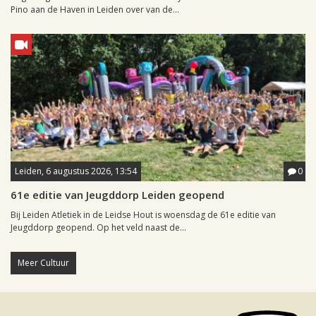
Pino aan de Haven in Leiden over van de...
Leiden, 6 augustus 2026, 13:54
0
61e editie van Jeugddorp Leiden geopend
Bij Leiden Atletiek in de Leidse Hout is woensdag de 61e editie van
Jeugddorp geopend. Op het veld naast de...
Meer Cultuur