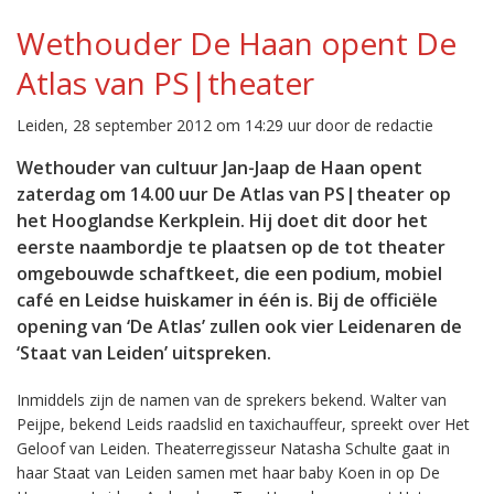
Wethouder De Haan opent De
Atlas van PS|theater
Leiden, 28 september 2012 om 14:29 uur door de redactie
Wethouder van cultuur Jan-Jaap de Haan opent
zaterdag om 14.00 uur De Atlas van PS|theater op
het Hooglandse Kerkplein. Hij doet dit door het
eerste naambordje te plaatsen op de tot theater
omgebouwde schaftkeet, die een podium, mobiel
café en Leidse huiskamer in één is. Bij de officiële
opening van ‘De Atlas’ zullen ook vier Leidenaren de
‘Staat van Leiden’ uitspreken.
Inmiddels zijn de namen van de sprekers bekend. Walter van
Peijpe, bekend Leids raadslid en taxichauffeur, spreekt over Het
Geloof van Leiden. Theaterregisseur Natasha Schulte gaat in
haar Staat van Leiden samen met haar baby Koen in op De