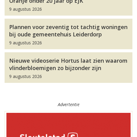
Oranje onder 20 jaar op EJK
9 augustus 2026
Plannen voor zeventig tot tachtig woningen
bij oude gemeentehuis Leiderdorp
9 augustus 2026
Nieuwe videoserie Hortus laat zien waarom
vlinderbloemigen zo bijzonder zijn
9 augustus 2026
Advertentie