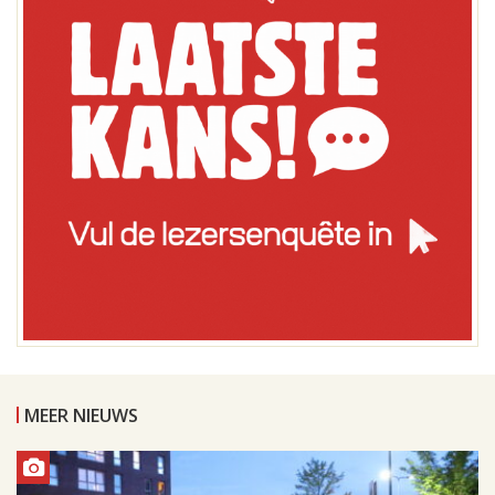
MEER NIEUWS