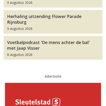
9 augustus 2026
Herhaling uitzending Flower Parade
Rijnsburg
9 augustus 2026
Voetbalpodcast 'De mens achter de bal'
met Jaap Visser
8 augustus 2026
Advertentie