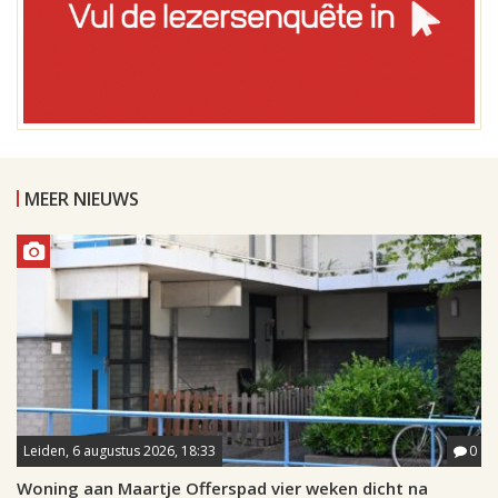
MEER NIEUWS
Leiden, 6 augustus 2026, 18:33
0
Woning aan Maartje Offerspad vier weken dicht na