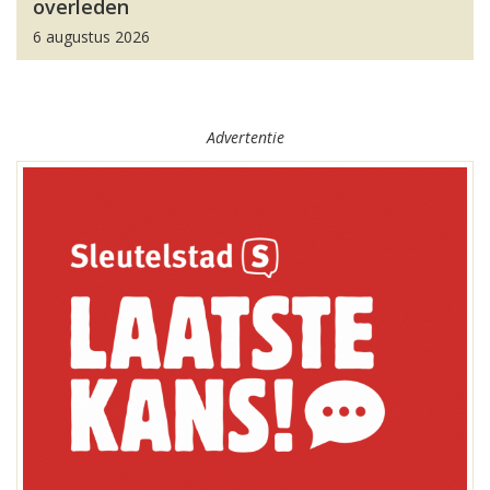
overleden
6 augustus 2026
Advertentie