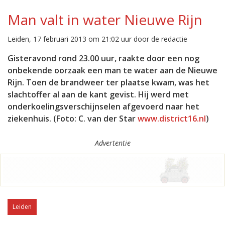
Man valt in water Nieuwe Rijn
Leiden, 17 februari 2013 om 21:02 uur door de redactie
Gisteravond rond 23.00 uur, raakte door een nog
onbekende oorzaak een man te water aan de Nieuwe
Rijn. Toen de brandweer ter plaatse kwam, was het
slachtoffer al aan de kant gevist. Hij werd met
onderkoelingsverschijnselen afgevoerd naar het
ziekenhuis. (Foto: C. van der Star
www.district16.nl
)
Advertentie
Leiden