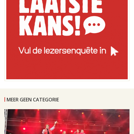
MEER GEEN CATEGORIE