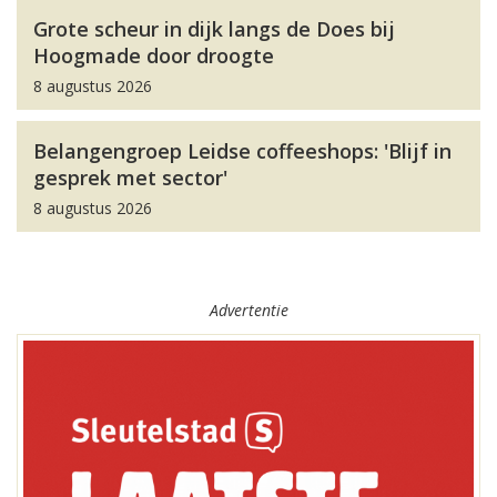
Grote scheur in dijk langs de Does bij
Hoogmade door droogte
8 augustus 2026
Belangengroep Leidse coffeeshops: 'Blijf in
gesprek met sector'
8 augustus 2026
Advertentie