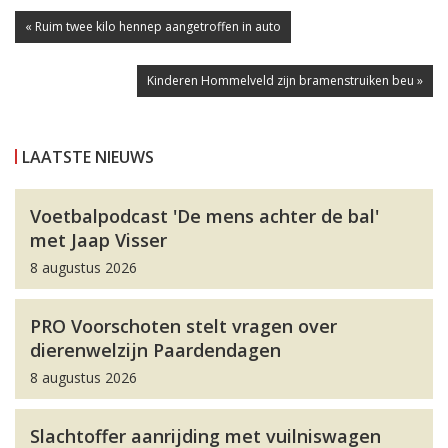
« Ruim twee kilo hennep aangetroffen in auto
Kinderen Hommelveld zijn bramenstruiken beu »
LAATSTE NIEUWS
Voetbalpodcast 'De mens achter de bal'
met Jaap Visser
8 augustus 2026
PRO Voorschoten stelt vragen over
dierenwelzijn Paardendagen
8 augustus 2026
Slachtoffer aanrijding met vuilniswagen