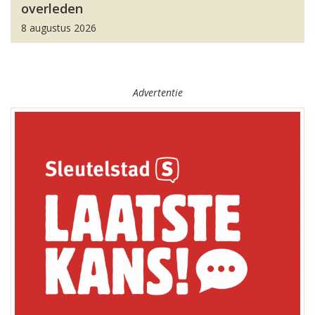
overleden
8 augustus 2026
Advertentie