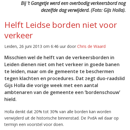
Bij 't Gangetje werd een overbodig verkeersbord nog
dezelfde dag verwijderd. (Foto: Gijs Holla).
Helft Leidse borden niet voor
verkeer
Leiden, 26 juni 2013 om 6:46 uur door
Chris de Waard
Misschien wel de helft van de verkeersborden in
Leiden dienen niet om het verkeer in goede banen
te leiden, maar om de gemeente te beschermen
tegen klachten en procedures. Dat zegt duo-raadslid
Gijs Holla die vorige week met een aantal
ambtenaren van de gemeente een ‘bordenschouw’
hield.
Holla denkt dat 20% tot 30% van alle borden kan worden
verwijderd uit de historische binnenstad. De PvdA wil daar op
termijn een voorstel voor doen.