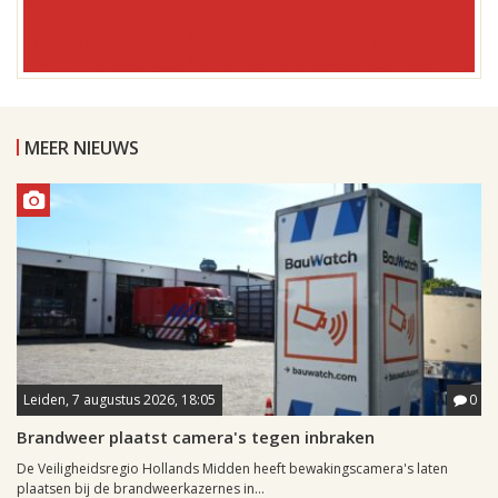
MEER NIEUWS
Leiden, 7 augustus 2026, 18:05
0
Brandweer plaatst camera's tegen inbraken
De Veiligheidsregio Hollands Midden heeft bewakingscamera's laten
plaatsen bij de brandweerkazernes in...