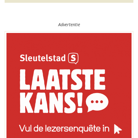
Advertentie