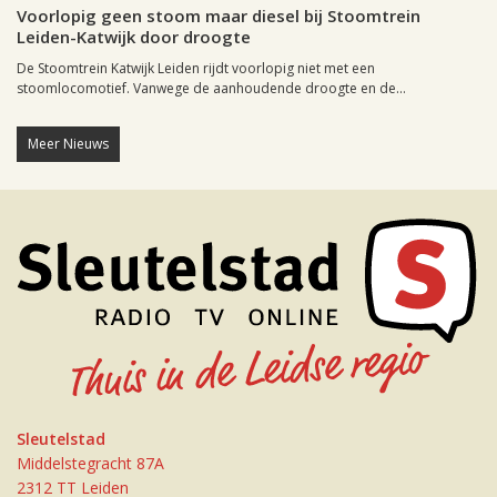
Voorlopig geen stoom maar diesel bij Stoomtrein
Leiden-Katwijk door droogte
De Stoomtrein Katwijk Leiden rijdt voorlopig niet met een
stoomlocomotief. Vanwege de aanhoudende droogte en de...
Meer Nieuws
Sleutelstad
Middelstegracht 87A
2312 TT Leiden