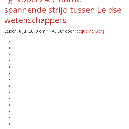
spannende strijd tussen Leidse
wetenschappers
Leiden, 8 juli 2013 om 17:43 uur door
Jacqueline Borg