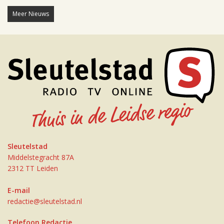
Meer Nieuws
Sleutelstad
Middelstegracht 87A
2312 TT Leiden
E-mail
redactie@sleutelstad.nl
Telefoon Redactie