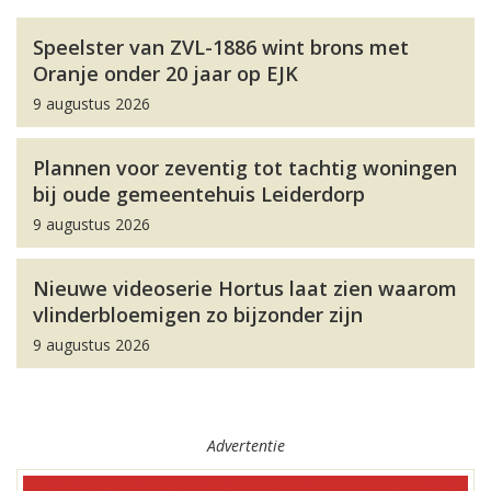
Speelster van ZVL-1886 wint brons met
Oranje onder 20 jaar op EJK
9 augustus 2026
Plannen voor zeventig tot tachtig woningen
bij oude gemeentehuis Leiderdorp
9 augustus 2026
Nieuwe videoserie Hortus laat zien waarom
vlinderbloemigen zo bijzonder zijn
9 augustus 2026
Advertentie