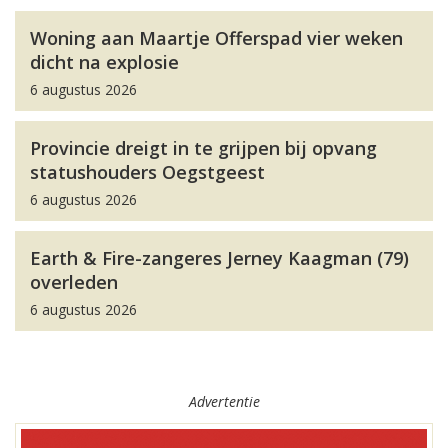
Woning aan Maartje Offerspad vier weken
dicht na explosie
6 augustus 2026
Provincie dreigt in te grijpen bij opvang
statushouders Oegstgeest
6 augustus 2026
Earth & Fire-zangeres Jerney Kaagman (79)
overleden
6 augustus 2026
Advertentie