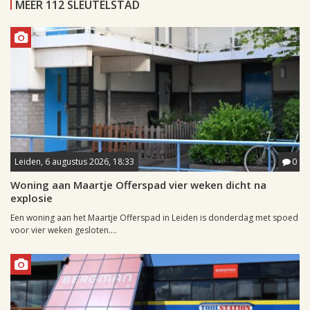
MEER 112 SLEUTELSTAD
Leiden, 6 augustus 2026, 18:33
0
Woning aan Maartje Offerspad vier weken dicht na
explosie
Een woning aan het Maartje Offerspad in Leiden is donderdag met spoed
voor vier weken gesloten....