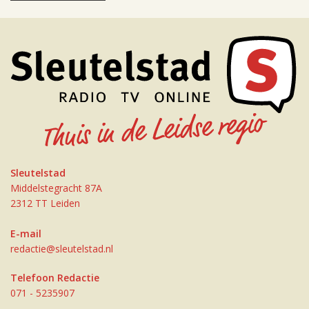
Sleutelstad
Middelstegracht 87A
2312 TT Leiden
E-mail
redactie@sleutelstad.nl
Telefoon Redactie
071 - 5235907