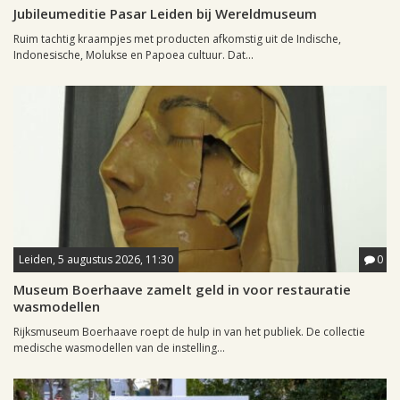
Jubileumeditie Pasar Leiden bij Wereldmuseum
Ruim tachtig kraampjes met producten afkomstig uit de Indische,
Indonesische, Molukse en Papoea cultuur. Dat...
Leiden, 5 augustus 2026, 11:30
0
Museum Boerhaave zamelt geld in voor restauratie
wasmodellen
Rijksmuseum Boerhaave roept de hulp in van het publiek. De collectie
medische wasmodellen van de instelling...