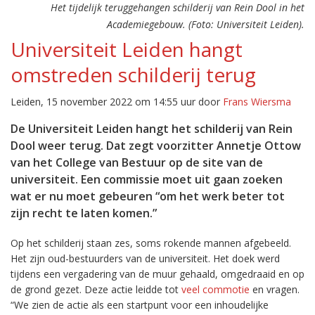
Het tijdelijk teruggehangen schilderij van Rein Dool in het
Academiegebouw. (Foto: Universiteit Leiden).
Universiteit Leiden hangt
omstreden schilderij terug
Leiden, 15 november 2022 om 14:55 uur door
Frans Wiersma
De Universiteit Leiden hangt het schilderij van Rein
Dool weer terug. Dat zegt voorzitter Annetje Ottow
van het College van Bestuur op de site van de
universiteit. Een commissie moet uit gaan zoeken
wat er nu moet gebeuren “om het werk beter tot
zijn recht te laten komen.”
Op het schilderij staan zes, soms rokende mannen afgebeeld.
Het zijn oud-bestuurders van de universiteit. Het doek werd
tijdens een vergadering van de muur gehaald, omgedraaid en op
de grond gezet. Deze actie leidde tot
veel commotie
en vragen.
“We zien de actie als een startpunt voor een inhoudelijke