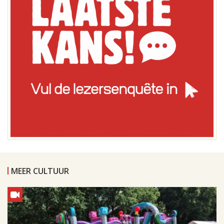
MEER CULTUUR