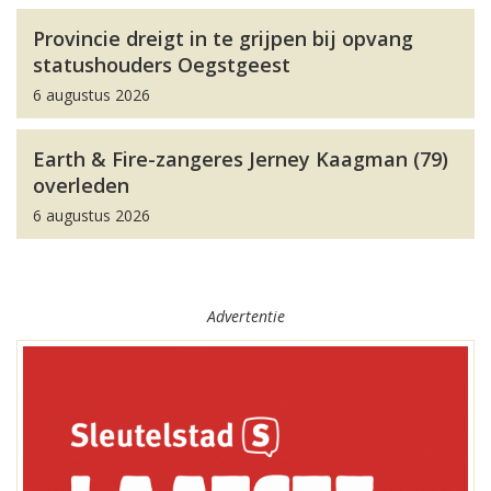
Provincie dreigt in te grijpen bij opvang
statushouders Oegstgeest
6 augustus 2026
Earth & Fire-zangeres Jerney Kaagman (79)
overleden
6 augustus 2026
Advertentie