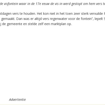
 de visfontein waar in de 17e eeuw de vis in werd gestopt om hem vers 
tdagen vers te houden. Het kon niet in het toen zeer sterk vervuilde 
emaakt. Dan was er altijd vers regenwater voor de fontein”, lepelt 
j de gemeente en stelde zelf een marktplan op.
Advertentie