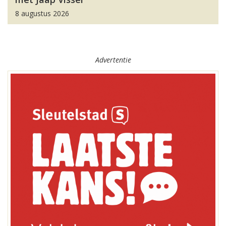
8 augustus 2026
Advertentie