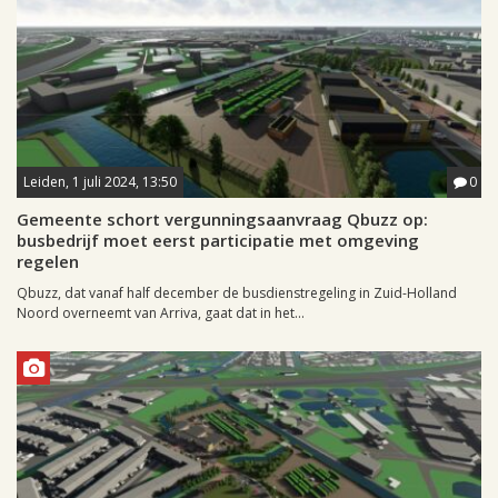
Leiden, 1 juli 2024, 13:50
0
Gemeente schort vergunningsaanvraag Qbuzz op:
busbedrijf moet eerst participatie met omgeving
regelen
Qbuzz, dat vanaf half december de busdienstregeling in Zuid-Holland
Noord overneemt van Arriva, gaat dat in het...