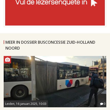
MEER IN DOSSIER BUSCONCESSIE ZUID-HOLLAND
NOORD
Leiden, 16 januari 2025, 10:03
0