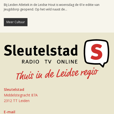
Bij Leiden Atletiek in de Leidse Hout is woensdag de 61e editie van
Jeugddorp geopend. Op het veld naast de...
Meer Cultuur
Sleutelstad
Middelstegracht 87A
2312 TT Leiden
E-mail