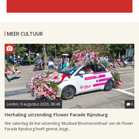
MEER CULTUUR
Leiden, 9 augustus 2026, 06:48
0
Herhaling uitzending Flower Parade Rijnsburg
Wie zaterdag de live-uitzending 'Muzikaal Bloemenonthaal' van de Flower
Parade Rijnsburg heeft gemist, krijgt...