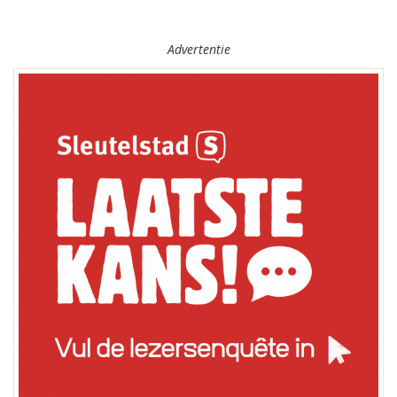
Advertentie