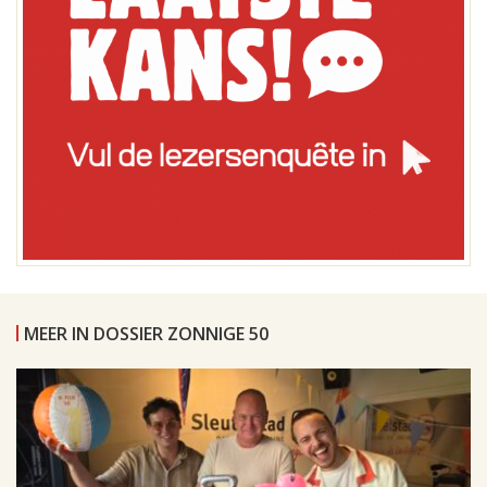
MEER IN DOSSIER ZONNIGE 50