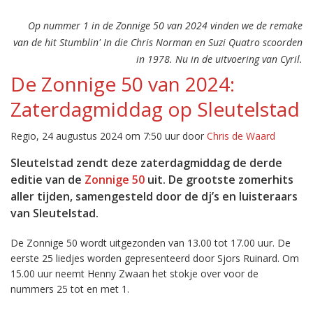
Op nummer 1 in de Zonnige 50 van 2024 vinden we de remake
van de hit Stumblin' In die Chris Norman en Suzi Quatro scoorden
in 1978. Nu in de uitvoering van Cyril.
De Zonnige 50 van 2024:
Zaterdagmiddag op Sleutelstad
Regio, 24 augustus 2024 om 7:50 uur door
Chris de Waard
Sleutelstad zendt deze zaterdagmiddag de derde
editie van de
Zonnige 50
uit. De grootste zomerhits
aller tijden, samengesteld door de dj’s en luisteraars
van Sleutelstad.
De Zonnige 50 wordt uitgezonden van 13.00 tot 17.00 uur. De
eerste 25 liedjes worden gepresenteerd door Sjors Ruinard. Om
15.00 uur neemt Henny Zwaan het stokje over voor de
nummers 25 tot en met 1.