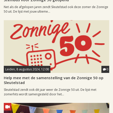
Net als de afgelopen jaren zendt Sleutelstad ook deze zomer de Zonnige
50 uit. De lijst met jouw ultieme...
Leiden, 8 augustus 2024, 12:08
0
Help mee met de samenstelling van de Zonnige 50 op
Sleutelstad
Sleutelstad zendt ook dit jaar weer de Zonnige 50 uit. De lijst met
zomerhits wordt samengesteld door het...