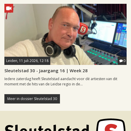
Leiden, 11 juli 2026, 12:18
0
Sleutelstad 30 - Jaargang 16 | Week 28
Iedere zaterdag heeft Sleutelstad aandacht voor dé artiesten van dit
moment met de hits van de Leidse regio in de...
Meer in dossier Sleutelstad 30