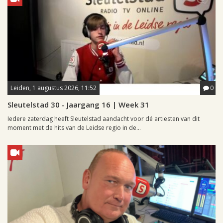
Leiden, 1 augustus 2026, 11:52
0
Sleutelstad 30 - Jaargang 16 | Week 31
Iedere zaterdag heeft Sleutelstad aandacht voor dé artiesten van dit
moment met de hits van de Leidse regio in de...