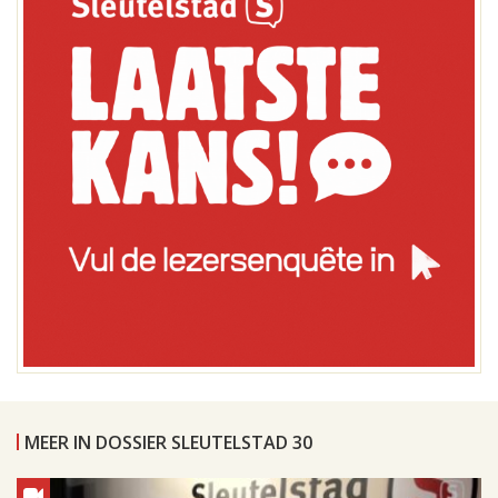
MEER IN DOSSIER SLEUTELSTAD 30