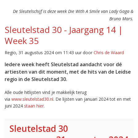
De Sleutelschijf is deze week Die With A Smile van Lady Gaga &
Bruno Mars.
Sleutelstad 30 - Jaargang 14 |
Week 35
Regio, 31 augustus 2024 om 11:43 uur door
Chris de Waard
Iedere week heeft Sleutelstad aandacht voor dé
artiesten van dit moment, met de hits van de Leidse
regio in de Sleutelstad 30.
Alle oude hitlijsten vind je makkelijk terug
via
www.sleutelstad30.nl
. De lijsten van januari 2024 tot en met
juni 2024
staan hier
.
Sleutelstad 30