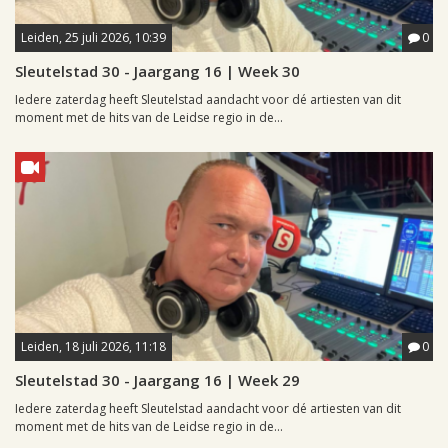
Leiden, 25 juli 2026, 10:39
0
Sleutelstad 30 - Jaargang 16 | Week 30
Iedere zaterdag heeft Sleutelstad aandacht voor dé artiesten van dit
moment met de hits van de Leidse regio in de...
Leiden, 18 juli 2026, 11:18
0
Sleutelstad 30 - Jaargang 16 | Week 29
Iedere zaterdag heeft Sleutelstad aandacht voor dé artiesten van dit
moment met de hits van de Leidse regio in de...