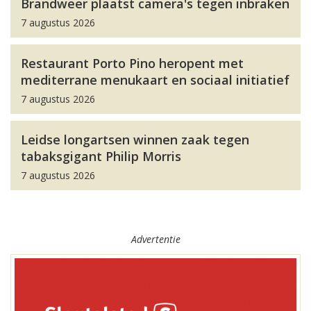
Brandweer plaatst camera's tegen inbraken
7 augustus 2026
Restaurant Porto Pino heropent met
mediterrane menukaart en sociaal initiatief
7 augustus 2026
Leidse longartsen winnen zaak tegen
tabaksgigant Philip Morris
7 augustus 2026
Advertentie