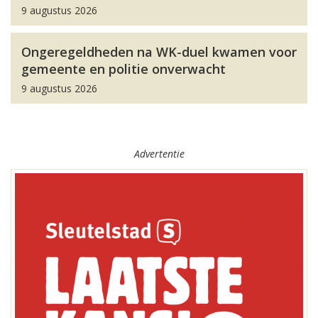
9 augustus 2026
Ongeregeldheden na WK-duel kwamen voor
gemeente en politie onverwacht
9 augustus 2026
Advertentie