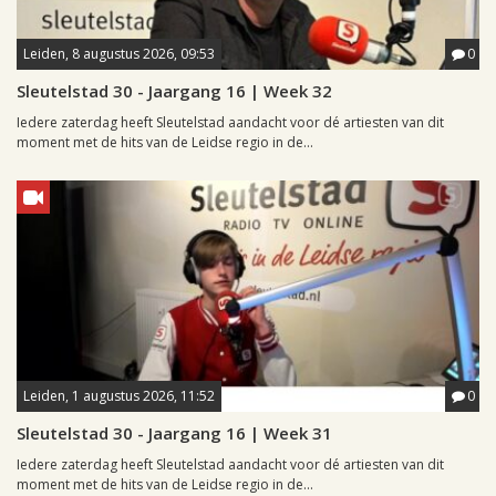
Leiden, 8 augustus 2026, 09:53
0
Sleutelstad 30 - Jaargang 16 | Week 32
Iedere zaterdag heeft Sleutelstad aandacht voor dé artiesten van dit
moment met de hits van de Leidse regio in de...
Leiden, 1 augustus 2026, 11:52
0
Sleutelstad 30 - Jaargang 16 | Week 31
Iedere zaterdag heeft Sleutelstad aandacht voor dé artiesten van dit
moment met de hits van de Leidse regio in de...