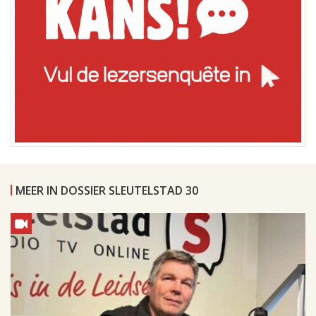
MEER IN DOSSIER SLEUTELSTAD 30