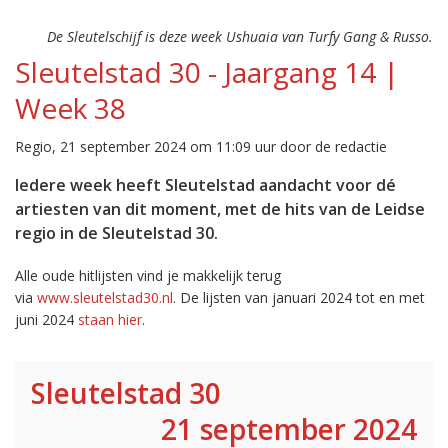
De Sleutelschijf is deze week Ushuaia van Turfy Gang & Russo.
Sleutelstad 30 - Jaargang 14 |
Week 38
Regio, 21 september 2024 om 11:09 uur door de redactie
Iedere week heeft Sleutelstad aandacht voor dé
artiesten van dit moment, met de hits van de Leidse
regio in de Sleutelstad 30.
Alle oude hitlijsten vind je makkelijk terug
via
www.sleutelstad30.nl
. De lijsten van januari 2024 tot en met
juni 2024
staan hier
.
Sleutelstad 30
21 september 2024