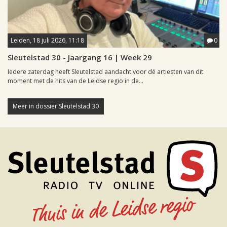
Leiden, 18 juli 2026, 11:18
0
Sleutelstad 30 - Jaargang 16 | Week 29
Iedere zaterdag heeft Sleutelstad aandacht voor dé artiesten van dit
moment met de hits van de Leidse regio in de...
Meer in dossier Sleutelstad 30