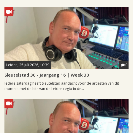
Leiden, 25 juli 2026, 10:39
0
Sleutelstad 30 - Jaargang 16 | Week 30
Iedere zaterdag heeft Sleutelstad aandacht voor dé artiesten van dit
moment met de hits van de Leidse regio in de...