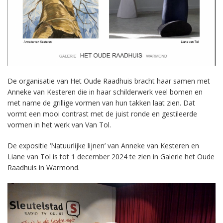
De organisatie van Het Oude Raadhuis bracht haar samen met
Anneke van Kesteren die in haar schilderwerk veel bomen en
met name de grillige vormen van hun takken laat zien. Dat
vormt een mooi contrast met de juist ronde en gestileerde
vormen in het werk van Van Tol.
De expositie ‘Natuurlijke lijnen’ van Anneke van Kesteren en
Liane van Tol is tot 1 december 2024 te zien in Galerie het Oude
Raadhuis in Warmond.
Videospeler