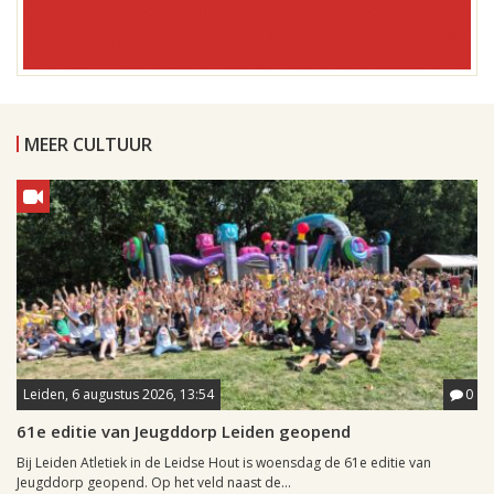
MEER CULTUUR
Leiden, 6 augustus 2026, 13:54
0
61e editie van Jeugddorp Leiden geopend
Bij Leiden Atletiek in de Leidse Hout is woensdag de 61e editie van
Jeugddorp geopend. Op het veld naast de...