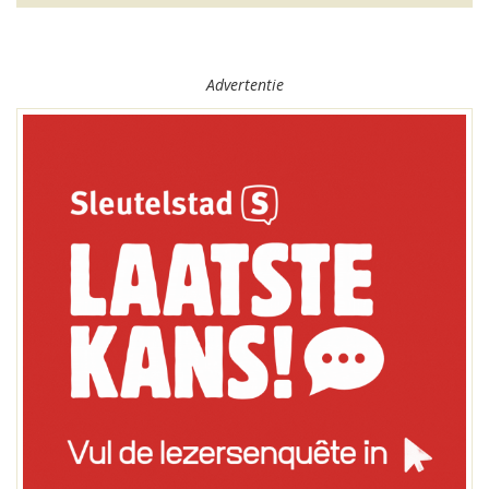
Advertentie