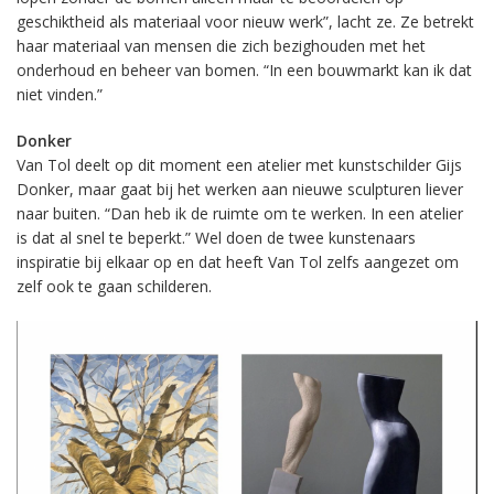
geschiktheid als materiaal voor nieuw werk”, lacht ze. Ze betrekt
haar materiaal van mensen die zich bezighouden met het
onderhoud en beheer van bomen. “In een bouwmarkt kan ik dat
niet vinden.”
Donker
Van Tol deelt op dit moment een atelier met kunstschilder Gijs
Donker, maar gaat bij het werken aan nieuwe sculpturen liever
naar buiten. “Dan heb ik de ruimte om te werken. In een atelier
is dat al snel te beperkt.” Wel doen de twee kunstenaars
inspiratie bij elkaar op en dat heeft Van Tol zelfs aangezet om
zelf ook te gaan schilderen.