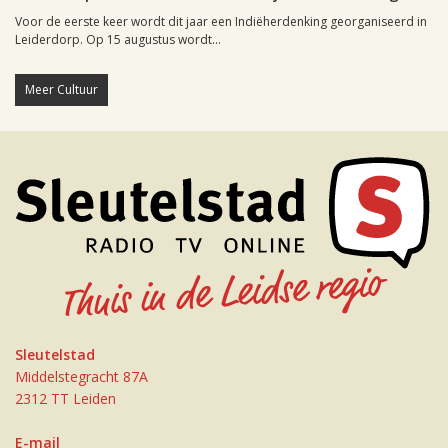
Voor de eerste keer wordt dit jaar een Indiëherdenking georganiseerd in
Leiderdorp. Op 15 augustus wordt...
Meer Cultuur
Sleutelstad
Middelstegracht 87A
2312 TT Leiden
E-mail