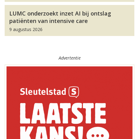
LUMC onderzoekt inzet AI bij ontslag
patiënten van intensive care
9 augustus 2026
Advertentie