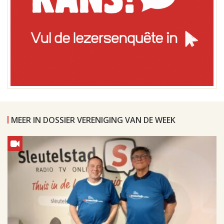
MEER IN DOSSIER VERENIGING VAN DE WEEK