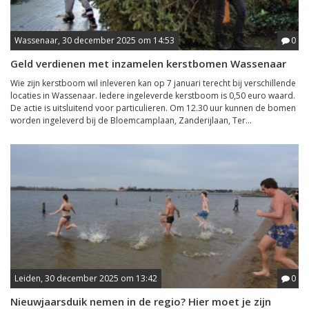
Wassenaar, 30 december 2025 om 14:53
0
Geld verdienen met inzamelen kerstbomen Wassenaar
Wie zijn kerstboom wil inleveren kan op 7 januari terecht bij verschillende
locaties in Wassenaar. Iedere ingeleverde kerstboom is 0,50 euro waard.
De actie is uitsluitend voor particulieren. Om 12.30 uur kunnen de bomen
worden ingeleverd bij de Bloemcamplaan, Zanderijlaan, Ter...
Leiden, 30 december 2025 om 13:42
0
Nieuwjaarsduik nemen in de regio? Hier moet je zijn