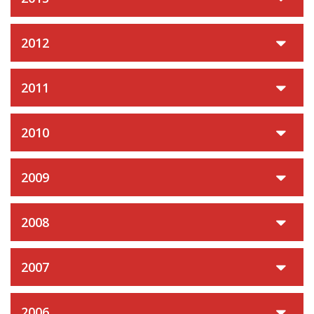
2012
2011
2010
2009
2008
2007
2006