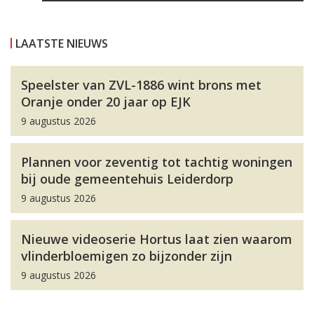
LAATSTE NIEUWS
Speelster van ZVL-1886 wint brons met
Oranje onder 20 jaar op EJK
9 augustus 2026
Plannen voor zeventig tot tachtig woningen
bij oude gemeentehuis Leiderdorp
9 augustus 2026
Nieuwe videoserie Hortus laat zien waarom
vlinderbloemigen zo bijzonder zijn
9 augustus 2026