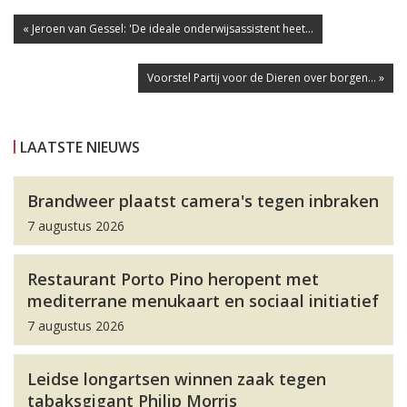
« Jeroen van Gessel: 'De ideale onderwijsassistent heet...
Voorstel Partij voor de Dieren over borgen... »
LAATSTE NIEUWS
Brandweer plaatst camera's tegen inbraken
7 augustus 2026
Restaurant Porto Pino heropent met
mediterrane menukaart en sociaal initiatief
7 augustus 2026
Leidse longartsen winnen zaak tegen
tabaksgigant Philip Morris