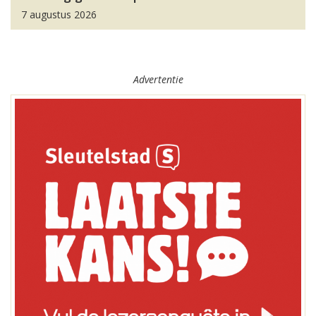
7 augustus 2026
Advertentie