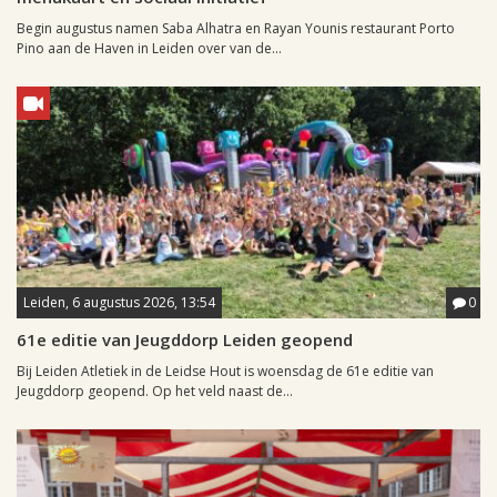
Begin augustus namen Saba Alhatra en Rayan Younis restaurant Porto
Pino aan de Haven in Leiden over van de...
Leiden, 6 augustus 2026, 13:54
0
61e editie van Jeugddorp Leiden geopend
Bij Leiden Atletiek in de Leidse Hout is woensdag de 61e editie van
Jeugddorp geopend. Op het veld naast de...