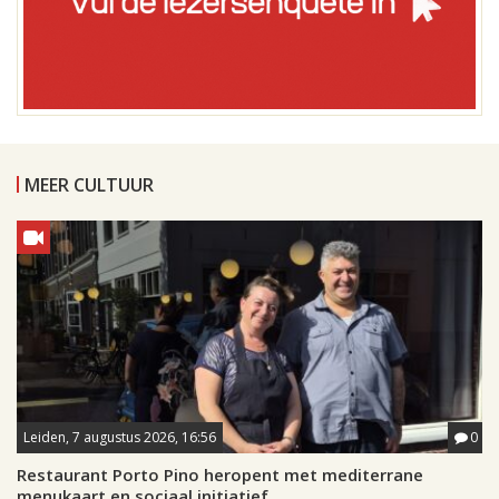
MEER CULTUUR
Leiden, 7 augustus 2026, 16:56
0
Restaurant Porto Pino heropent met mediterrane
menukaart en sociaal initiatief