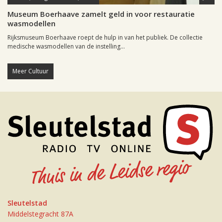
Museum Boerhaave zamelt geld in voor restauratie
wasmodellen
Rijksmuseum Boerhaave roept de hulp in van het publiek. De collectie
medische wasmodellen van de instelling...
Meer Cultuur
Sleutelstad
Middelstegracht 87A