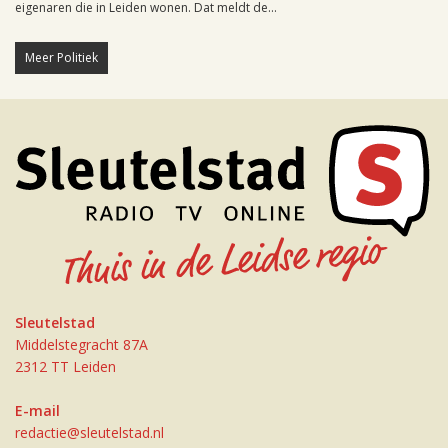
eigenaren die in Leiden wonen. Dat meldt de...
Meer Politiek
Sleutelstad
Middelstegracht 87A
2312 TT Leiden
E-mail
redactie@sleutelstad.nl