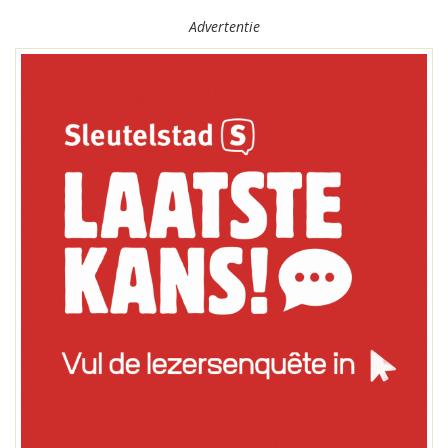
Advertentie