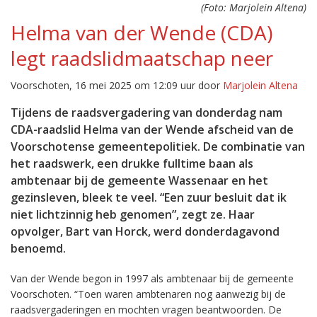
(Foto: Marjolein Altena)
Helma van der Wende (CDA)
legt raadslidmaatschap neer
Voorschoten, 16 mei 2025 om 12:09 uur door
Marjolein Altena
Tijdens de raadsvergadering van donderdag nam
CDA-raadslid Helma van der Wende afscheid van de
Voorschotense gemeentepolitiek. De combinatie van
het raadswerk, een drukke fulltime baan als
ambtenaar bij de gemeente Wassenaar en het
gezinsleven, bleek te veel. “Een zuur besluit dat ik
niet lichtzinnig heb genomen”, zegt ze. Haar
opvolger, Bart van Horck, werd donderdagavond
benoemd.
Van der Wende begon in 1997 als ambtenaar bij de gemeente
Voorschoten. “Toen waren ambtenaren nog aanwezig bij de
raadsvergaderingen en mochten vragen beantwoorden. De