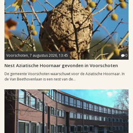
Voorschoten, 7 augustus 2026, 13:45
0
Nest Aziatische Hoornaar gevonden in Voorschoten
De gemeente Voorschoten waarschuwt voor de Aziatische Hoornaar. In
de Van Beethovenlaan is een nest van de...