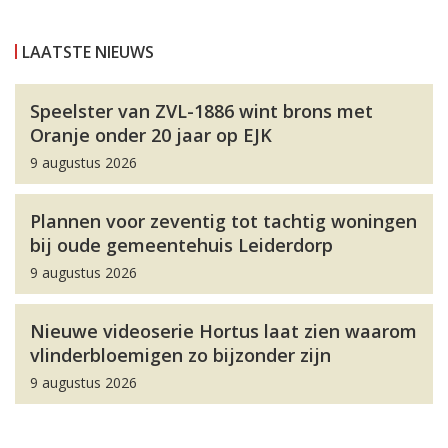
LAATSTE NIEUWS
Speelster van ZVL-1886 wint brons met
Oranje onder 20 jaar op EJK
9 augustus 2026
Plannen voor zeventig tot tachtig woningen
bij oude gemeentehuis Leiderdorp
9 augustus 2026
Nieuwe videoserie Hortus laat zien waarom
vlinderbloemigen zo bijzonder zijn
9 augustus 2026