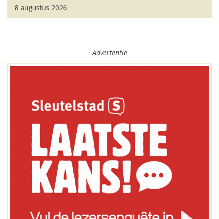
8 augustus 2026
Advertentie