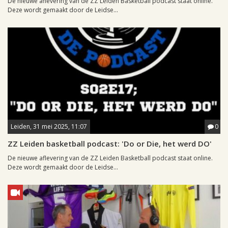
De nieuwe aflevering van de ZZ Leiden Basketball podcast staat online.
Deze wordt gemaakt door de Leidse...
Leiden, 31 mei 2025, 11:07
0
ZZ Leiden basketball podcast: 'Do or Die, het werd DO'
De nieuwe aflevering van de ZZ Leiden Basketball podcast staat online.
Deze wordt gemaakt door de Leidse...