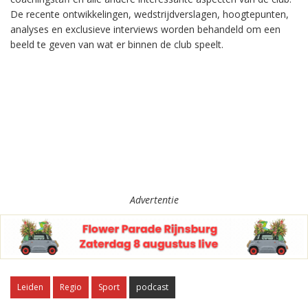
De recente ontwikkelingen, wedstrijdverslagen, hoogtepunten,
analyses en exclusieve interviews worden behandeld om een
beeld te geven van wat er binnen de club speelt.
Advertentie
Leiden
Regio
Sport
podcast