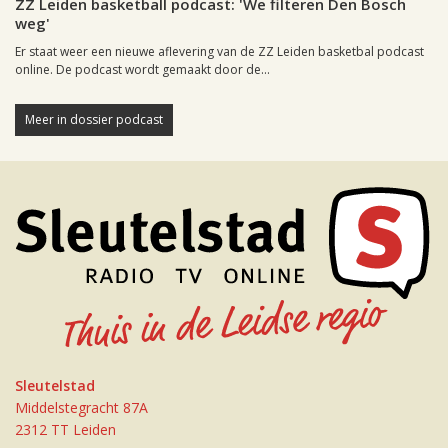
ZZ Leiden basketball podcast: 'We filteren Den Bosch
weg'
Er staat weer een nieuwe aflevering van de ZZ Leiden basketbal podcast
online. De podcast wordt gemaakt door de...
Meer in dossier podcast
Sleutelstad
Middelstegracht 87A
2312 TT Leiden