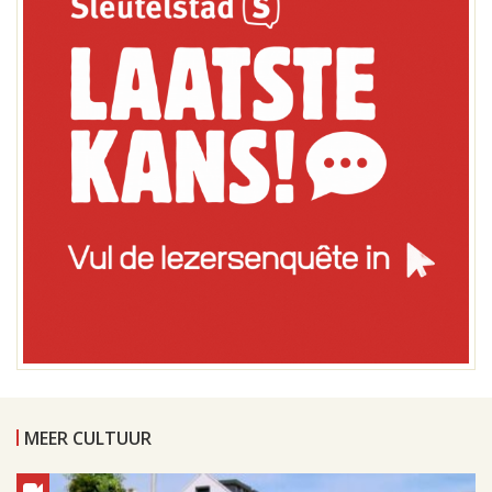
MEER CULTUUR