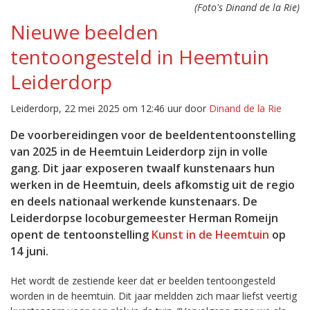
(Foto's Dinand de la Rie)
Nieuwe beelden
tentoongesteld in Heemtuin
Leiderdorp
Leiderdorp, 22 mei 2025 om 12:46 uur door
Dinand de la Rie
De voorbereidingen voor de beeldententoonstelling
van 2025 in de Heemtuin Leiderdorp zijn in volle
gang. Dit jaar exposeren twaalf kunstenaars hun
werken in de Heemtuin, deels afkomstig uit de regio
en deels nationaal werkende kunstenaars. De
Leiderdorpse locoburgemeester Herman Romeijn
opent de tentoonstelling
Kunst in de Heemtuin
op
14 juni.
Het wordt de zestiende keer dat er beelden tentoongesteld
worden in de heemtuin. Dit jaar meldden zich maar liefst veertig