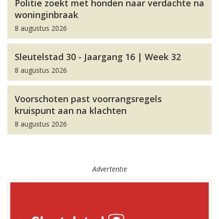
Politie zoekt met honden naar verdachte na
woninginbraak
8 augustus 2026
Sleutelstad 30 - Jaargang 16 | Week 32
8 augustus 2026
Voorschoten past voorrangsregels
kruispunt aan na klachten
8 augustus 2026
Advertentie