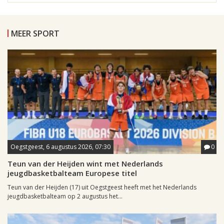
MEER SPORT
Oegstgeest, 6 augustus 2026, 07:30
0
Teun van der Heijden wint met Nederlands
jeugdbasketbalteam Europese titel
Teun van der Heijden (17) uit Oegstgeest heeft met het Nederlands
jeugdbasketbalteam op 2 augustus het...