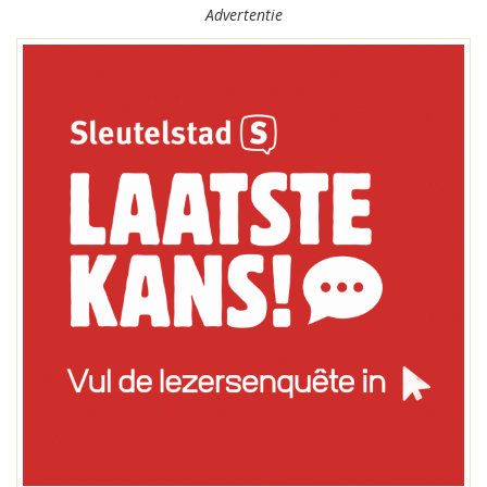
Advertentie