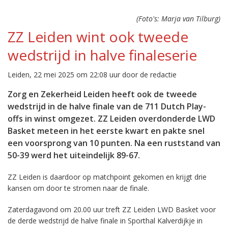
(Foto's: Marja van Tilburg)
ZZ Leiden wint ook tweede
wedstrijd in halve finaleserie
Leiden, 22 mei 2025 om 22:08 uur door de redactie
Zorg en Zekerheid Leiden heeft ook de tweede
wedstrijd in de halve finale van de 711 Dutch Play-
offs in winst omgezet. ZZ Leiden overdonderde LWD
Basket meteen in het eerste kwart en pakte snel
een voorsprong van 10 punten. Na een ruststand van
50-39 werd het uiteindelijk 89-67.
ZZ Leiden is daardoor op matchpoint gekomen en krijgt drie
kansen om door te stromen naar de finale.
Zaterdagavond om 20.00 uur treft ZZ Leiden LWD Basket voor
de derde wedstrijd de halve finale in Sporthal Kalverdijkje in