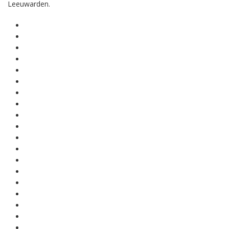
Leeuwarden.