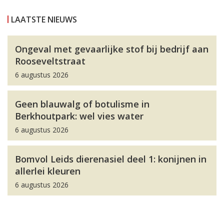
LAATSTE NIEUWS
Ongeval met gevaarlijke stof bij bedrijf aan
Rooseveltstraat
6 augustus 2026
Geen blauwalg of botulisme in
Berkhoutpark: wel vies water
6 augustus 2026
Bomvol Leids dierenasiel deel 1: konijnen in
allerlei kleuren
6 augustus 2026