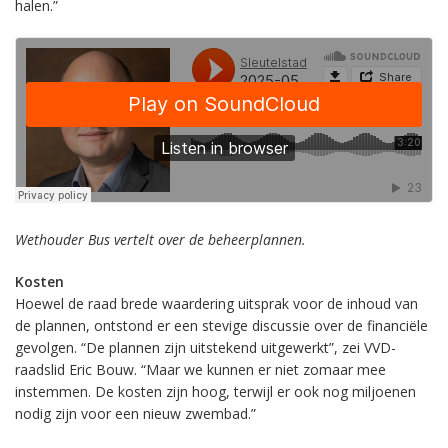
halen.”
Wethouder Bus vertelt over de beheerplannen.
Kosten
Hoewel de raad brede waardering uitsprak voor de inhoud van
de plannen, ontstond er een stevige discussie over de financiële
gevolgen. “De plannen zijn uitstekend uitgewerkt”, zei VVD-
raadslid Eric Bouw. “Maar we kunnen er niet zomaar mee
instemmen. De kosten zijn hoog, terwijl er ook nog miljoenen
nodig zijn voor een nieuw zwembad.”