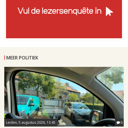
MEER POLITIEK
Leiden, 5 augustus 2026, 13:45
0