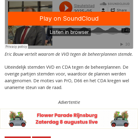
Eric Bouw vertelt waarom de VVD tegen de beheerplannen stemde.
Uiteindelijk stemden VVD en CDA tegen de beheerplannen. De
overige partijen stemden voor, waardoor de plannen werden
aangenomen. De moties van PrO, D66 en het CDA kregen wel
unanieme steun van de raad.
Advertentie