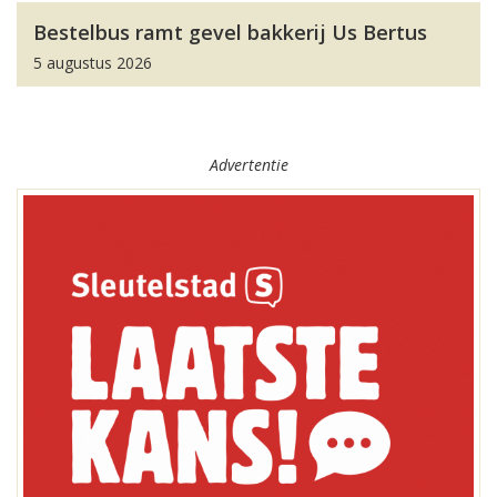
Bestelbus ramt gevel bakkerij Us Bertus
5 augustus 2026
Advertentie