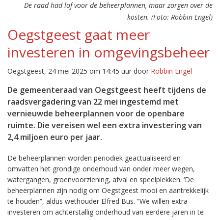
De raad had lof voor de beheerplannen, maar zorgen over de
kosten. (Foto: Robbin Engel)
Oegstgeest gaat meer
investeren in omgevingsbeheer
Oegstgeest, 24 mei 2025 om 14:45 uur door
Robbin Engel
De gemeenteraad van Oegstgeest heeft tijdens de
raadsvergadering van 22 mei ingestemd met
vernieuwde beheerplannen voor de openbare
ruimte. Die vereisen wel een extra investering van
2,4 miljoen euro per jaar.
De beheerplannen worden periodiek geactualiseerd en
omvatten het grondige onderhoud van onder meer wegen,
watergangen, groenvoorziening, afval en speelplekken. ‘De
beheerplannen zijn nodig om Oegstgeest mooi en aantrekkelijk
te houden”, aldus wethouder Elfred Bus. “We willen extra
investeren om achterstallig onderhoud van eerdere jaren in te