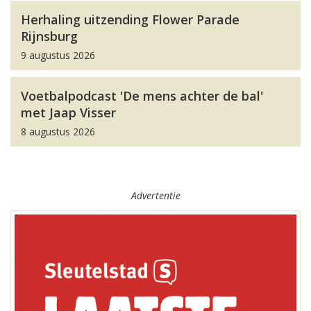
Herhaling uitzending Flower Parade
Rijnsburg
9 augustus 2026
Voetbalpodcast 'De mens achter de bal'
met Jaap Visser
8 augustus 2026
Advertentie