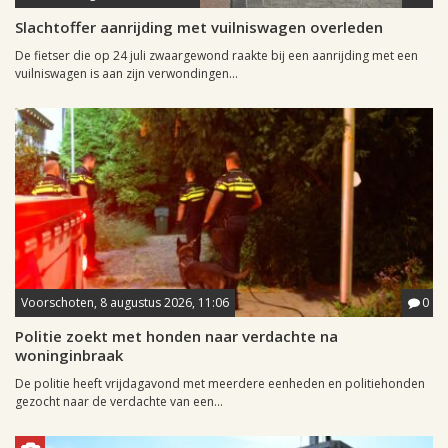
Slachtoffer aanrijding met vuilniswagen overleden
De fietser die op 24 juli zwaargewond raakte bij een aanrijding met een
vuilniswagen is aan zijn verwondingen...
Voorschoten, 8 augustus 2026, 11:06
0
Politie zoekt met honden naar verdachte na
woninginbraak
De politie heeft vrijdagavond met meerdere eenheden en politiehonden
gezocht naar de verdachte van een...