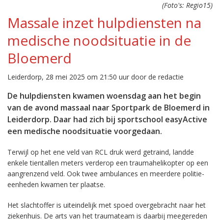
(Foto's: Regio15)
Massale inzet hulpdiensten na
medische noodsituatie in de
Bloemerd
Leiderdorp, 28 mei 2025 om 21:50 uur door de redactie
De hulpdiensten kwamen woensdag aan het begin
van de avond massaal naar Sportpark de Bloemerd in
Leiderdorp. Daar had zich bij sportschool easyActive
een medische noodsituatie voorgedaan.
Terwijl op het ene veld van RCL druk werd getraind, landde
enkele tientallen meters verderop een traumahelikopter op een
aangrenzend veld. Ook twee ambulances en meerdere politie-
eenheden kwamen ter plaatse.
Het slachtoffer is uiteindelijk met spoed overgebracht naar het
ziekenhuis. De arts van het traumateam is daarbij meegereden