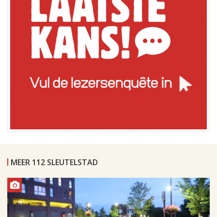
MEER 112 SLEUTELSTAD