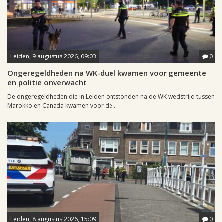
Leiden, 9 augustus 2026, 09:03
0
Ongeregeldheden na WK-duel kwamen voor gemeente
en politie onverwacht
De ongeregeldheden die in Leiden ontstonden na de WK-wedstrijd tussen
Marokko en Canada kwamen voor de...
Leiden, 8 augustus 2026, 15:09
0