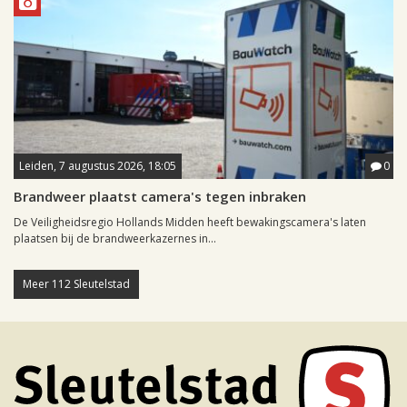
Leiden, 7 augustus 2026, 18:05
0
Brandweer plaatst camera's tegen inbraken
De Veiligheidsregio Hollands Midden heeft bewakingscamera's laten
plaatsen bij de brandweerkazernes in...
Meer 112 Sleutelstad