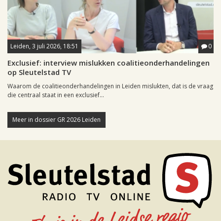
Leiden, 3 juli 2026, 18:51
0
Exclusief: interview mislukken coalitieonderhandelingen
op Sleutelstad TV
Waarom de coalitieonderhandelingen in Leiden mislukten, dat is de vraag
die centraal staat in een exclusief...
Meer in dossier GR 2026 Leiden