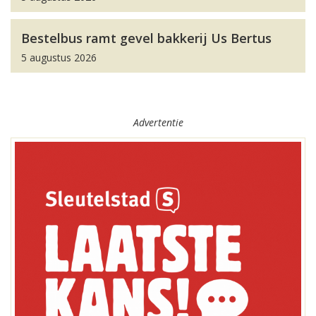
Bestelbus ramt gevel bakkerij Us Bertus
5 augustus 2026
Advertentie