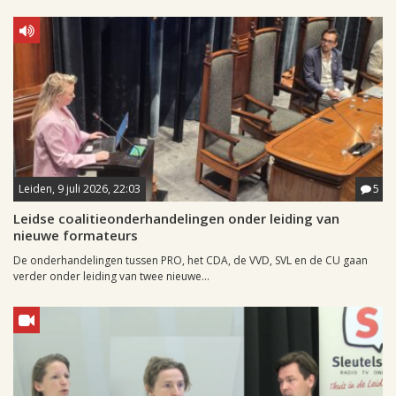
Leiden, 9 juli 2026, 22:03
5
Leidse coalitieonderhandelingen onder leiding van
nieuwe formateurs
De onderhandelingen tussen PRO, het CDA, de VVD, SVL en de CU gaan
verder onder leiding van twee nieuwe...