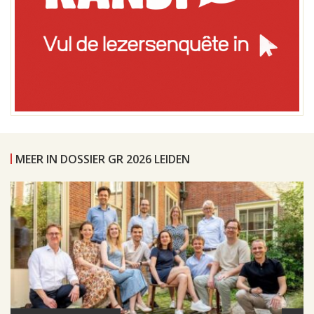
MEER IN DOSSIER GR 2026 LEIDEN