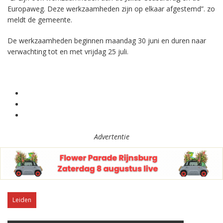
Europaweg. Deze werkzaamheden zijn op elkaar afgestemd”. zo
meldt de gemeente.
De werkzaamheden beginnen maandag 30 juni en duren naar
verwachting tot en met vrijdag 25 juli.
Advertentie
Leiden