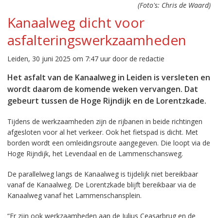
(Foto's: Chris de Waard)
Kanaalweg dicht voor
asfalteringswerkzaamheden
Leiden, 30 juni 2025 om 7:47 uur door de redactie
Het asfalt van de Kanaalweg in Leiden is versleten en
wordt daarom de komende weken vervangen. Dat
gebeurt tussen de Hoge Rijndijk en de Lorentzkade.
Tijdens de werkzaamheden zijn de rijbanen in beide richtingen
afgesloten voor al het verkeer. Ook het fietspad is dicht. Met
borden wordt een omleidingsroute aangegeven. Die loopt via de
Hoge Rijndijk, het Levendaal en de Lammenschansweg.
De parallelweg langs de Kanaalweg is tijdelijk niet bereikbaar
vanaf de Kanaalweg. De Lorentzkade blijft bereikbaar via de
Kanaalweg vanaf het Lammenschansplein.
“Er zijn ook werkzaamheden aan de Julius Ceasarbrug en de