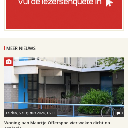
MEER NIEUWS
Leiden, 6 augustus 2026, 18:33
0
Woning aan Maartje Offerspad vier weken dicht na