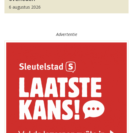
6 augustus 2026
Advertentie