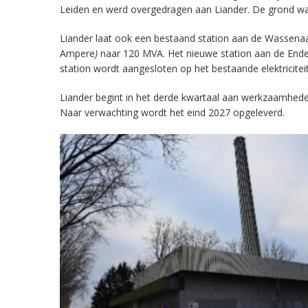
Leiden en werd overgedragen aan Liander. De grond waar
Liander laat ook een bestaand station aan de Wassenaa
Ampere
)
naar 120 MVA. Het nieuwe station aan de Ende
station wordt aangesloten op het bestaande elektricitei
Liander begint in het derde kwartaal aan werkzaamhede
Naar verwachting wordt het eind 2027 opgeleverd.