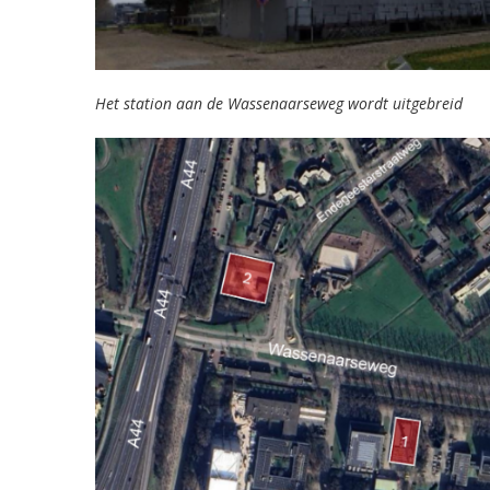
Het station aan de Wassenaarseweg wordt uitgebreid